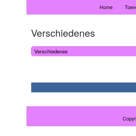
Home
Toev
Verschiedenes
Verschiedenes
Copyr