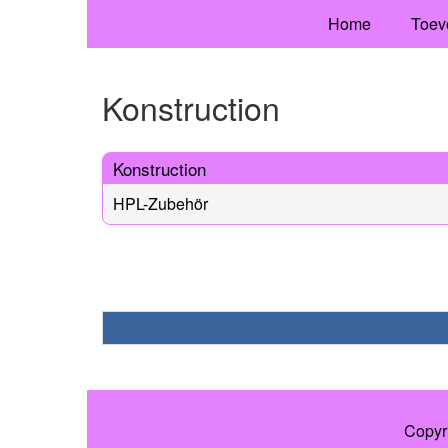
Home
Toev
Konstruction
Konstruction
HPL-Zubehör
Copyr