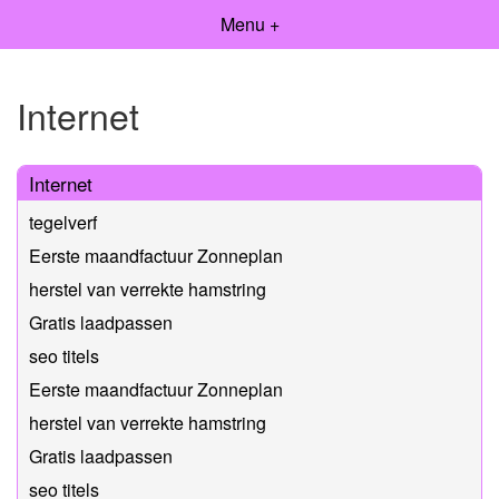
Menu +
Internet
Internet
tegelverf
Eerste maandfactuur Zonneplan
herstel van verrekte hamstring
Gratis laadpassen
seo titels
Eerste maandfactuur Zonneplan
herstel van verrekte hamstring
Gratis laadpassen
seo titels