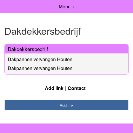
Menu +
Dakdekkersbedrijf
Dakdekkersbedrijf
Dakpannen vervangen Houten
Dakpannen vervangen Houten
Add link
Contact
Add link